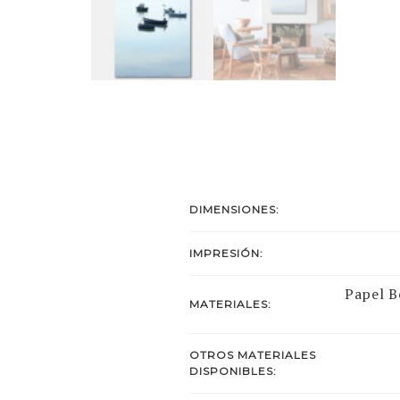
DIMENSIONES:
IMPRESIÓN:
Papel B
MATERIALES:
OTROS MATERIALES
DISPONIBLES: