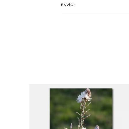
ENVÍO: