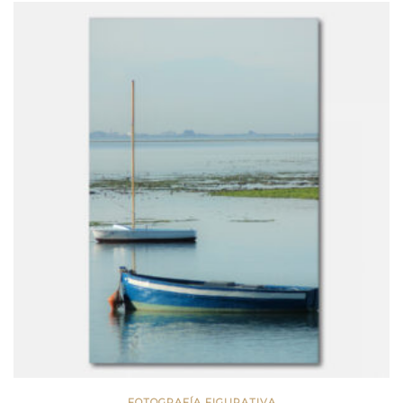
FOTOGRAFÍA FIGURATIVA