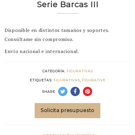
Serie Barcas III
Disponible en distintos tamaños y soportes.
Consúltame sin compromiso.
Envío nacional e internacional.
CATEGORÍA:
FIGURATIVAS
ETIQUETAS:
FIGURATIVAS
,
FIGURATIVE
SHARE:
Solicita presupuesto