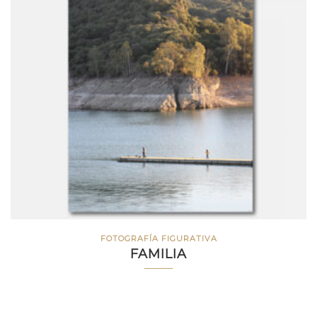
FOTOGRAFÍA FIGURATIVA
FAMILIA