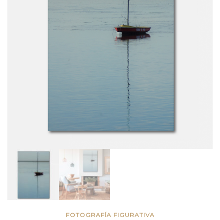
FOTOGRAFÍA FIGURATIVA