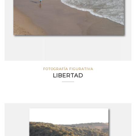
FOTOGRAFÍA FIGURATIVA
LIBERTAD