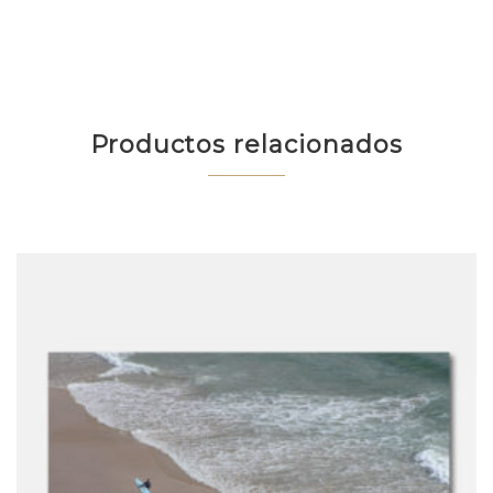
Productos relacionados