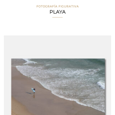
FOTOGRAFÍA FIGURATIVA
PLAYA