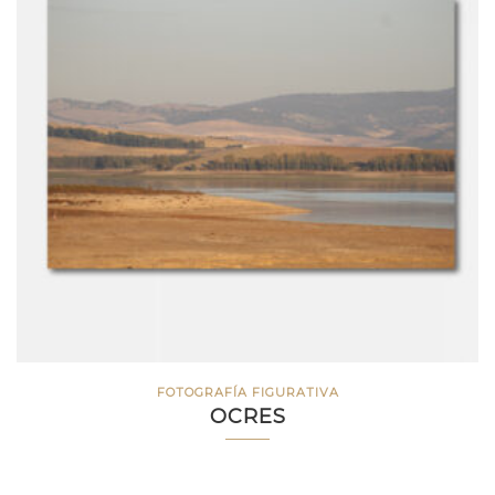
FOTOGRAFÍA FIGURATIVA
OCRES