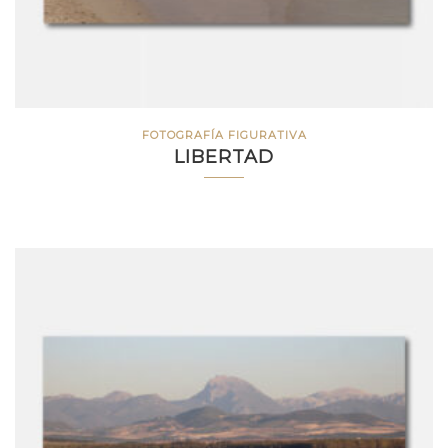
FOTOGRAFÍA FIGURATIVA
LIBERTAD