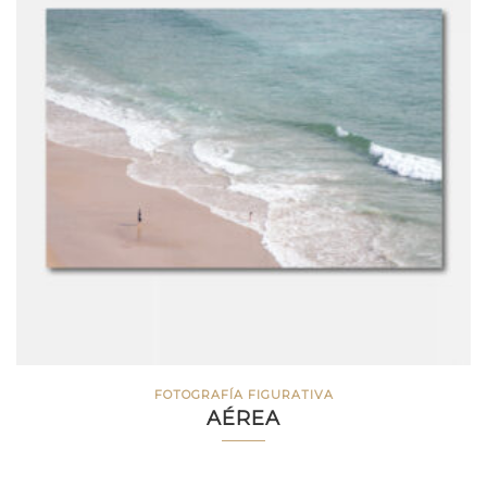
FOTOGRAFÍA FIGURATIVA
AÉREA