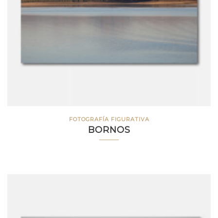
FOTOGRAFÍA FIGURATIVA
BORNOS