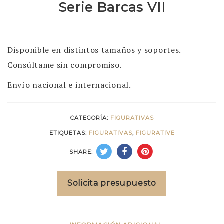
Serie Barcas VII
Disponible en distintos tamaños y soportes.
Consúltame sin compromiso.
Envío nacional e internacional.
CATEGORÍA:
FIGURATIVAS
ETIQUETAS:
FIGURATIVAS
,
FIGURATIVE
SHARE:
Solicita presupuesto