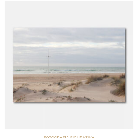
FOTOGRAFÍA FIGURATIVA