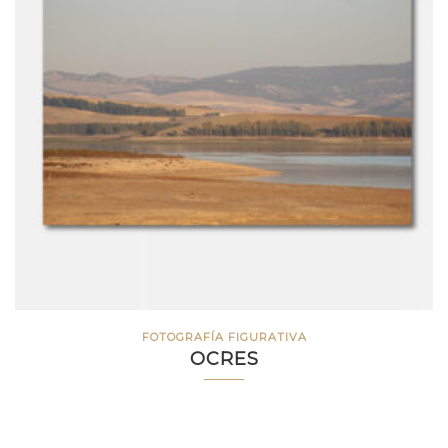
FOTOGRAFÍA FIGURATIVA
OCRES