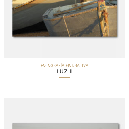
FOTOGRAFÍA FIGURATIVA
LUZ II