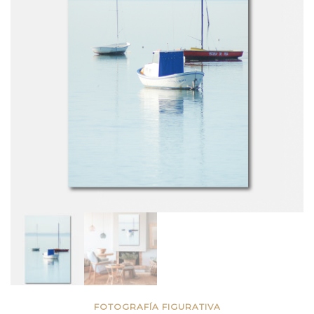
FOTOGRAFÍA FIGURATIVA