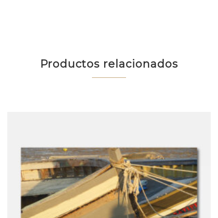
Productos relacionados