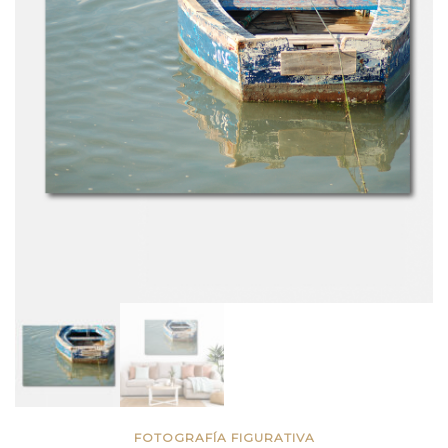
FOTOGRAFÍA FIGURATIVA