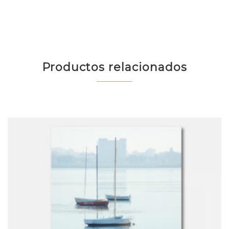
Productos relacionados