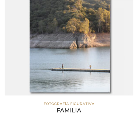
FOTOGRAFÍA FIGURATIVA
FAMILIA