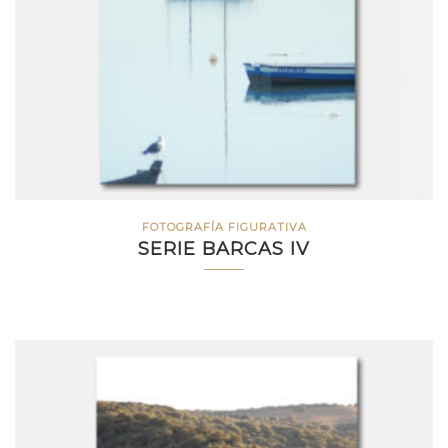
FOTOGRAFÍA FIGURATIVA
SERIE BARCAS IV