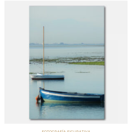
FOTOGRAFÍA FIGURATIVA