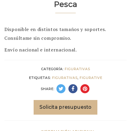
Pesca
Disponible en distintos tamaños y soportes.
Consúltame sin compromiso.
Envío nacional e internacional.
CATEGORÍA:
FIGURATIVAS
ETIQUETAS:
FIGURATIVAS
,
FIGURATIVE
SHARE:
Solicita presupuesto