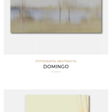
FOTOGRAFÍA ABSTRACTA
DOMINGO