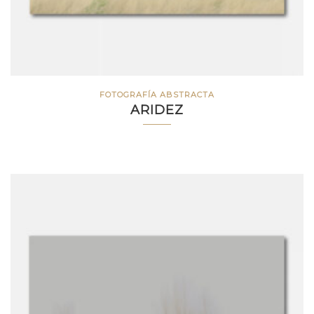
FOTOGRAFÍA ABSTRACTA
ARIDEZ