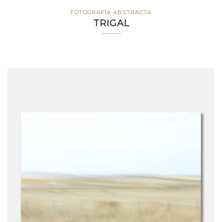
FOTOGRAFÍA ABSTRACTA
TRIGAL