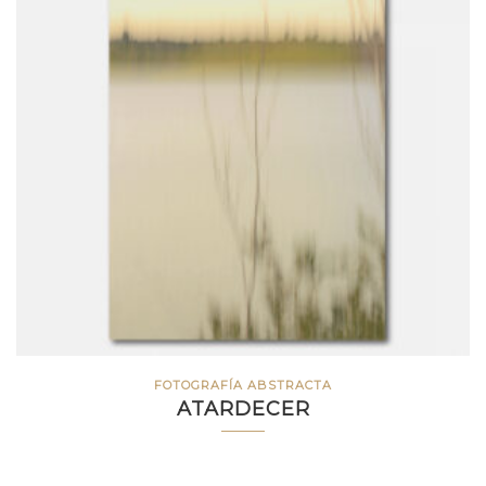
FOTOGRAFÍA ABSTRACTA
ATARDECER