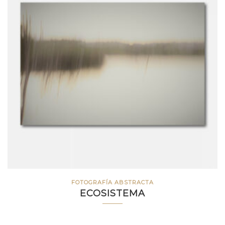
FOTOGRAFÍA ABSTRACTA
ECOSISTEMA