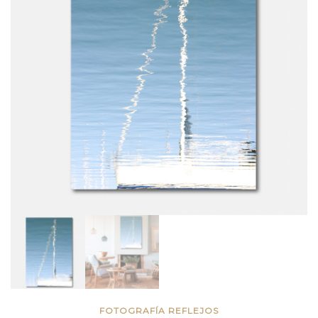
FOTOGRAFÍA REFLEJOS