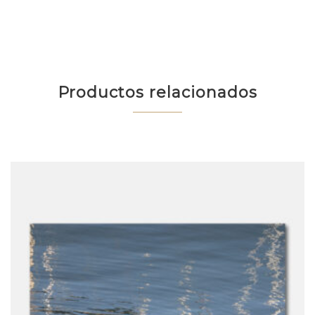
Productos relacionados