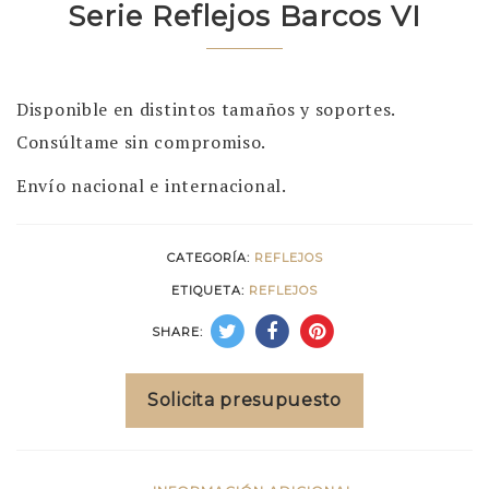
Serie Reflejos Barcos VI
Disponible en distintos tamaños y soportes.
Consúltame sin compromiso.
Envío nacional e internacional.
CATEGORÍA:
REFLEJOS
ETIQUETA:
REFLEJOS
SHARE:
Solicita presupuesto