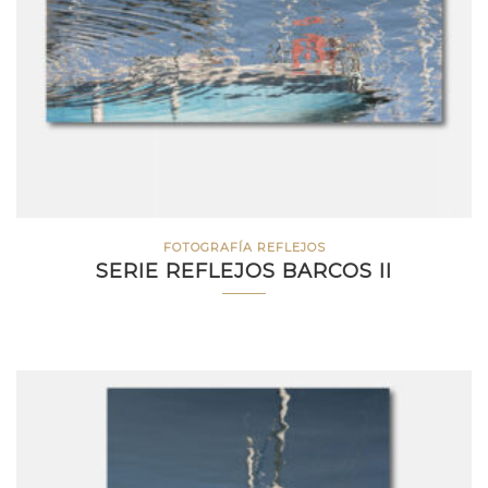
FOTOGRAFÍA REFLEJOS
SERIE REFLEJOS BARCOS II