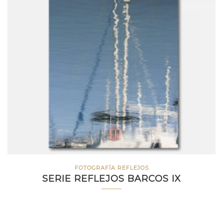
FOTOGRAFÍA REFLEJOS
SERIE REFLEJOS BARCOS IX