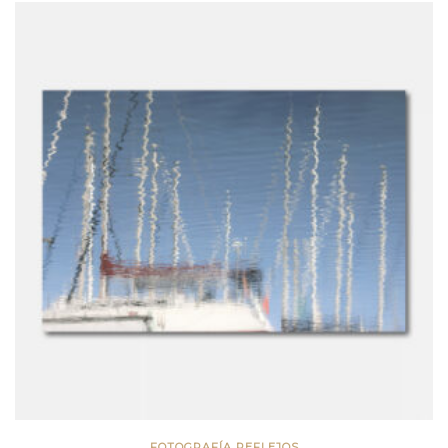
FOTOGRAFÍA REFLEJOS