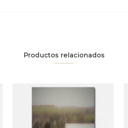
Productos relacionados