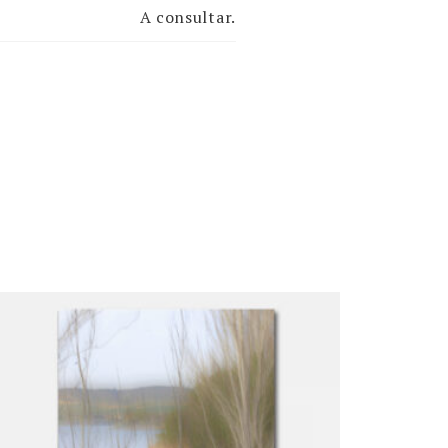
A consultar.