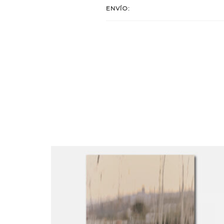
ENVÍO: