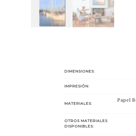
DIMENSIONES:
IMPRESIÓN:
Papel B
MATERIALES:
OTROS MATERIALES
DISPONIBLES: